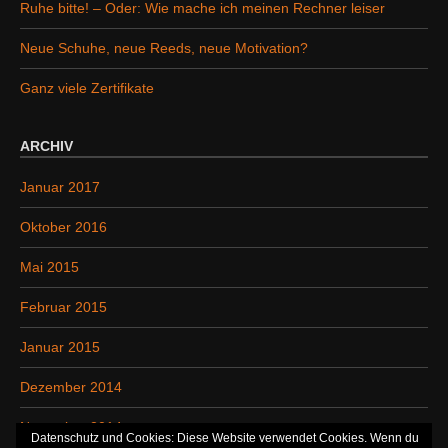
Ruhe bitte! – Oder: Wie mache ich meinen Rechner leiser
Neue Schuhe, neue Reeds, neue Motivation?
Ganz viele Zertifikate
ARCHIV
Januar 2017
Oktober 2016
Mai 2015
Februar 2015
Januar 2015
Dezember 2014
November 2014
Datenschutz und Cookies: Diese Website verwendet Cookies. Wenn du