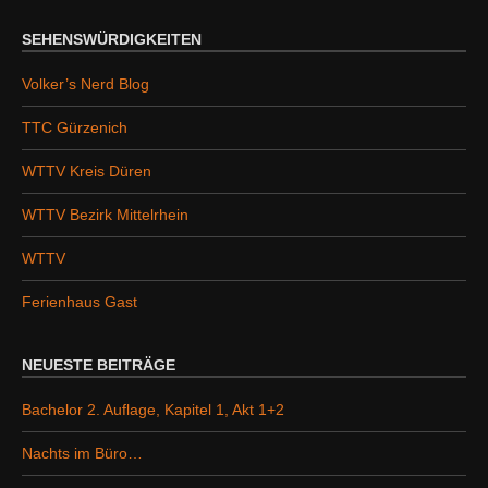
SEHENSWÜRDIGKEITEN
Volker’s Nerd Blog
TTC Gürzenich
WTTV Kreis Düren
WTTV Bezirk Mittelrhein
WTTV
Ferienhaus Gast
NEUESTE BEITRÄGE
Bachelor 2. Auflage, Kapitel 1, Akt 1+2
Nachts im Büro…