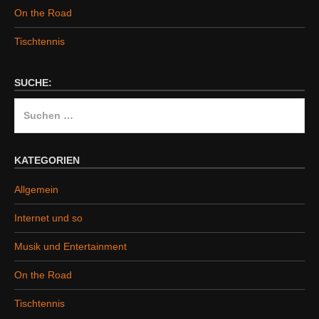
On the Road
Tischtennis
SUCHE:
Suchen
nach:
KATEGORIEN
Allgemein
Internet und so
Musik und Entertainment
On the Road
Tischtennis