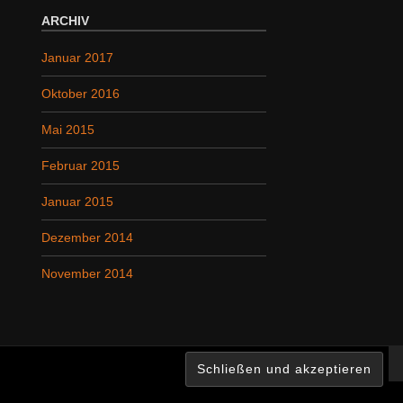
ARCHIV
Januar 2017
Oktober 2016
Mai 2015
Februar 2015
Januar 2015
Dezember 2014
November 2014