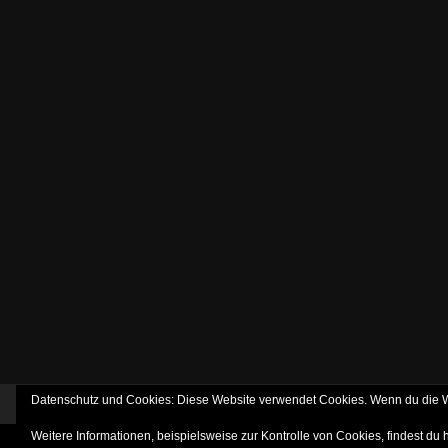
Datenschutz und Cookies: Diese Website verwendet Cookies. Wenn du die We
Weitere Informationen, beispielsweise zur Kontrolle von Cookies, findest du 