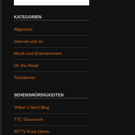
nach:
KATEGORIEN
Allgemein
Internet und so
Musik und Entertainment
On the Road
Tischtennis
SEHENSWÜRDIGKEITEN
Volker’s Nerd Blog
TTC Gürzenich
WTTV Kreis Düren