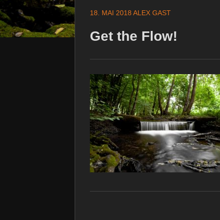
18. MAI 2018
ALEX GAST
Get the Flow!