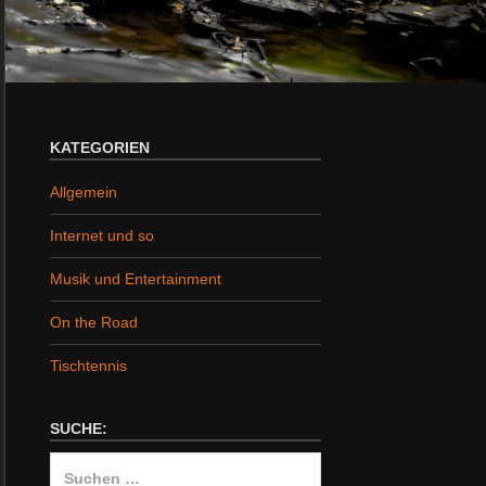
KATEGORIEN
Allgemein
Internet und so
Musik und Entertainment
On the Road
Tischtennis
SUCHE:
Suchen