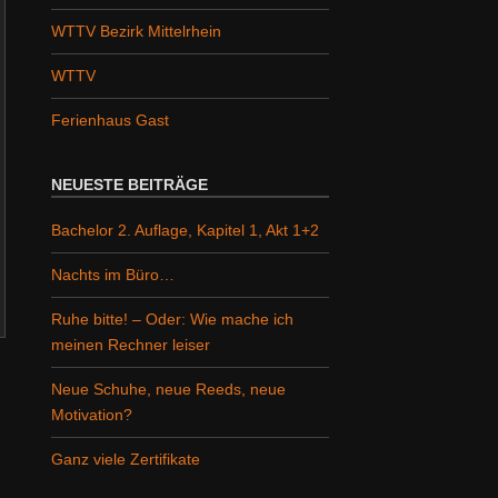
WTTV Bezirk Mittelrhein
WTTV
Ferienhaus Gast
NEUESTE BEITRÄGE
Bachelor 2. Auflage, Kapitel 1, Akt 1+2
Nachts im Büro…
Ruhe bitte! – Oder: Wie mache ich
meinen Rechner leiser
Neue Schuhe, neue Reeds, neue
Motivation?
Ganz viele Zertifikate