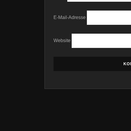
E-Mail-Adresse
Website