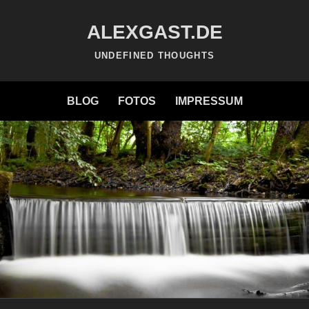
ALEXGAST.DE
UNDEFINED THOUGHTS
BLOG
FOTOS
IMPRESSUM